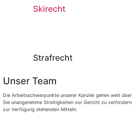
Skirecht
Strafrecht
Unser Team
Die Arbeitsschwerpunkte unserer Kanzlei gehen weit über
Sie unangenehme Streitigkeiten vor Gericht zu verhindern
zur Verfügung stehenden Mitteln.