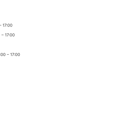
– 17:00
 – 17:00
:00 – 17:00