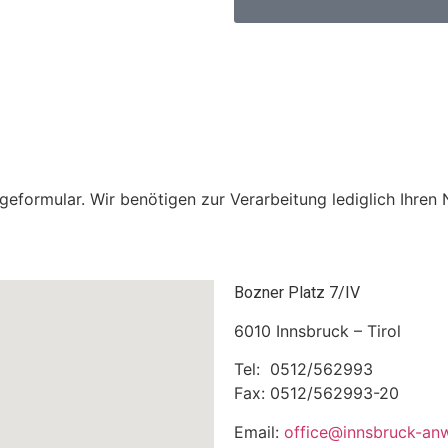
geformular. Wir benötigen zur Verarbeitung lediglich Ihren
Bozner Platz 7/IV
6010 Innsbruck – Tirol
Tel: 0512/562993
Fax: 0512/562993-20
Email:
office@innsbruck-anw