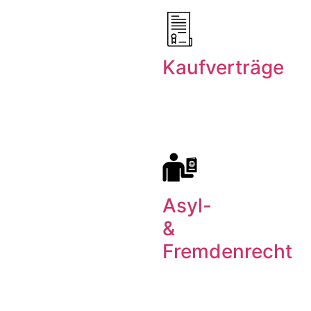
Kaufverträge
Asyl-
&
Fremdenrecht