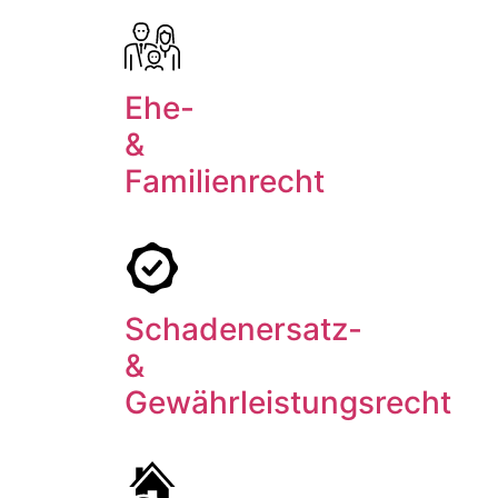
Ehe-
&
Familienrecht
Schadenersatz-
&
Gewährleistungsrecht