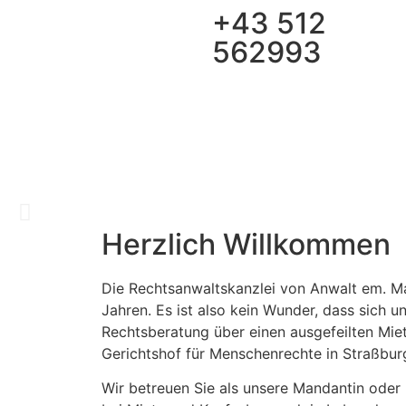
+43 512
562993
Herzlich Willkommen
Die Rechtsanwaltskanzlei von Anwalt em. Ma
Jahren. Es ist also kein Wunder, dass sich
Rechtsberatung über einen ausgefeilten Mie
Gerichtshof für Menschenrechte in Straßbur
Wir betreuen Sie als unsere Mandantin oder 