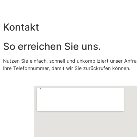
Kontakt
So erreichen Sie uns.
Nutzen Sie einfach, schnell und unkompliziert unser Anfra
Ihre Telefonnummer, damit wir Sie zurückrufen können.