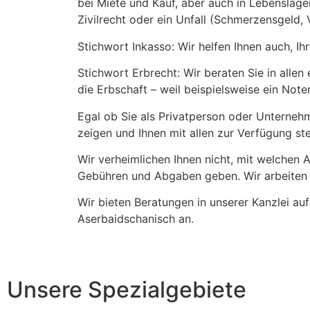
bei Miete und Kauf, aber auch in Lebenslagen
Zivilrecht oder ein Unfall (Schmerzensgeld, V
Stichwort Inkasso: Wir helfen Ihnen auch, Ih
Stichwort Erbrecht: Wir beraten Sie in allen 
die Erbschaft – weil beispielsweise ein No
Egal ob Sie als Privatperson oder Unterneh
zeigen und Ihnen mit allen zur Verfügung st
Wir verheimlichen Ihnen nicht, mit welchen
Gebühren und Abgaben geben. Wir arbeiten 
Wir bieten Beratungen in unserer Kanzlei auf
Aserbaidschanisch an.
Unsere Spezialgebiete