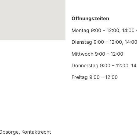
Öffnungszeiten
Montag 9:00 – 12:00, 14:00 
Dienstag 9:00 – 12:00, 14:00
Mittwoch 9:00 – 12:00
Donnerstag 9:00 – 12:00, 14
Freitag 9:00 – 12:00
 Obsorge, Kontaktrecht