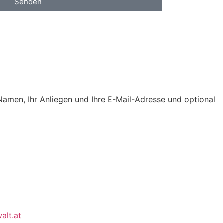
Senden
 Namen, Ihr Anliegen und Ihre E-Mail-Adresse und optional
alt.at