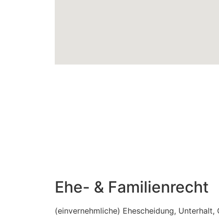
Ehe- & Familienrecht
(einvernehmliche) Ehescheidung, Unterhalt,